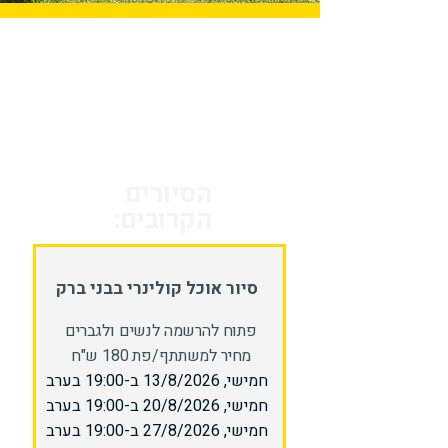
הסיורים
הקרובים:
סיור אוכל קולינרי בבני ברק
פתוח להרשמה לנשים ולגברים
מחיר למשתתף/פת 180 ש"ח
חמישי, 13/8/2026 ב-19:00 בערב
חמישי, 20/8/2026 ב-19:00 בערב
חמישי, 27/8/2026 ב-19:00 בערב