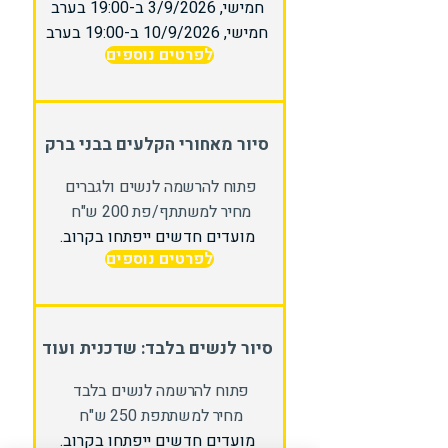
חמישי, 3/9/2026 ב-19:00 בערב
חמישי, 10/9/2026 ב-19:00 בערב
לפרטים נוספים
סיור מאחורי הקלעים בבני ברק
פתוח להרשמה לנשים ולגברים
מחיר למשתתף/פת 200 ש"ח
מועדים חדשים ייפתחו בקרוב.
לפרטים נוספים
סיור לנשים בלבד: שדכנית ועוד
פתוח להרשמה לנשים בלבד
מחיר למשתתפת 250 ש"ח
מועדים חדשים ייפתחו בקרוב.