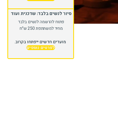
סיור לנשים בלבד: שדכנית ועוד
פתוח להרשמה לנשים בלבד
מחיר למשתתפת 250 ש"ח
מועדים חדשים ייפתחו בקרוב.
לפרטים נוספים