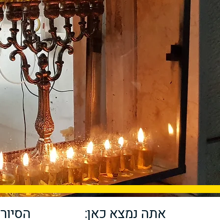
אתה נמצא כאן:
הסיורי