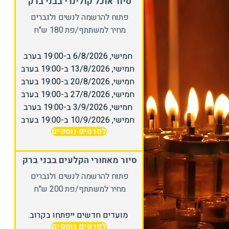
סיור אוכל קולינרי בבני ברק
פתוח להרשמה לנשים ולגברים
מחיר למשתתף/פת 180 ש"ח
חמישי, 6/8/2026 ב-19:00 בערב
חמישי, 13/8/2026 ב-19:00 בערב
חמישי, 20/8/2026 ב-19:00 בערב
חמישי, 27/8/2026 ב-19:00 בערב
חמישי, 3/9/2026 ב-19:00 בערב
חמישי, 10/9/2026 ב-19:00 בערב
לפרטים נוספים
סיור מאחורי הקלעים בבני ברק
פתוח להרשמה לנשים ולגברים
מחיר למשתתף/פת 200 ש"ח
מועדים חדשים ייפתחו בקרוב.
לפרטים נוספים