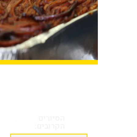
הסיורים
הקרובים: