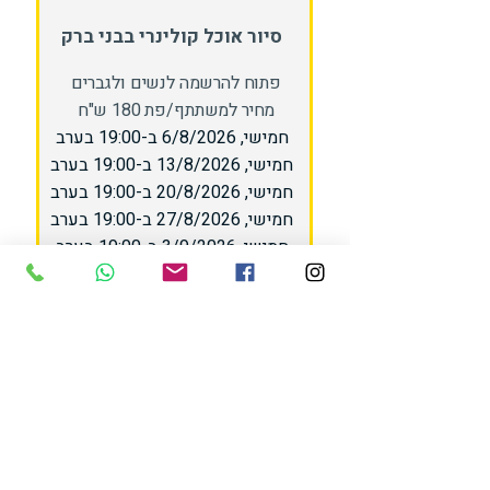
סיור אוכל קולינרי בבני ברק
פתוח להרשמה לנשים ולגברים
מחיר למשתתף/פת 180 ש"ח
חמישי, 6/8/2026 ב-19:00 בערב
חמישי, 13/8/2026 ב-19:00 בערב
חמישי, 20/8/2026 ב-19:00 בערב
חמישי, 27/8/2026 ב-19:00 בערב
חמישי, 3/9/2026 ב-19:00 בערב
חמישי, 10/9/2026 ב-19:00 בערב
לפרטים נוספים
סיור מאחורי הקלעים בבני ברק
פתוח להרשמה לנשים ולגברים
מחיר למשתתף/פת 200 ש"ח