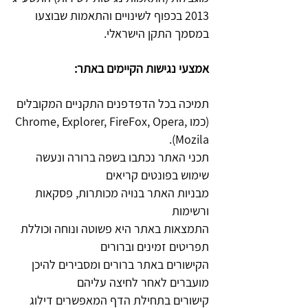
2013 בכפוף לשינויים והתאמות שבוצעו
במסמך התקן הישראלי.
אמצעי נגישות הקיימים באתר:
תמיכה בכל הדפדפנים התקניים המקובלים
(כמו Chrome, Explorer, FireFox, Opera,
Mozila).
תכני האתר נכתבו בשפה ברורה ונעשה
שימוש בפונטים קריאים
מבניות האתר בנויה מכותרות, פסקאות
ורשימות
התמצאות באתר היא פשוטה ונוחה וכוללת
תפריטים זמינים וברורים
הקישורים באתר ברורים ומסבירים להיכן
מועברים לאחר לחיצה עליהם
קישורים בתחילת הדף המאפשרים דילוג