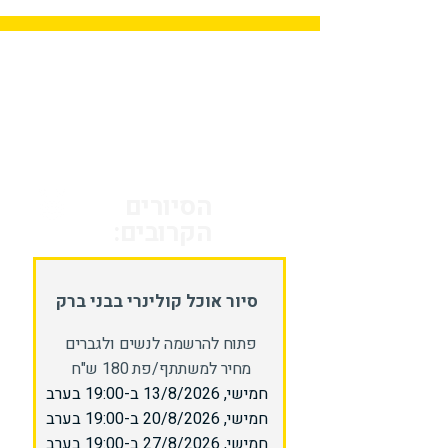
הסיורים
הקרובים:
סיור אוכל קולינרי בבני ברק
פתוח להרשמה לנשים ולגברים
מחיר למשתתף/פת 180 ש"ח
חמישי, 13/8/2026 ב-19:00 בערב
חמישי, 20/8/2026 ב-19:00 בערב
חמישי, 27/8/2026 ב-19:00 בערב