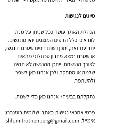
סייגים לנגישות
הנהלת האתר עושה ככל שניתן על מנת
לוודא כי כלל הדפים המוצגים יהיו מונגשים.
יחד עם זאת, יתכן וישנם דפים שטרם הונגשו,
או שטרם נמצא פתרון טכנולוגי מתאים
לצורך הנגשתם. ייתכן ההנגשה לא תהיה
שלמה או מספקת ולכן אנחנו כאן לשפר
ולהשתפר.
נתקלתם בבעיה? אנחנו כאן כדי לשנות.
פרטי אחראי נגישות באתר: שלומית רוטנברג
אימייל:
shlomitrothenberg@gmail.com