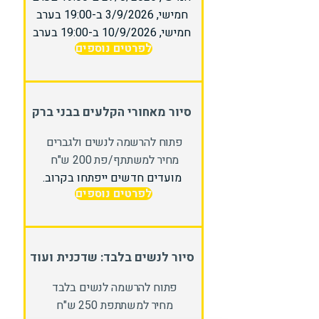
חמישי, 3/9/2026 ב-19:00 בערב
חמישי, 10/9/2026 ב-19:00 בערב
לפרטים נוספים
סיור מאחורי הקלעים בבני ברק
פתוח להרשמה לנשים ולגברים
מחיר למשתתף/פת 200 ש"ח
מועדים חדשים ייפתחו בקרוב.
לפרטים נוספים
סיור לנשים בלבד: שדכנית ועוד
פתוח להרשמה לנשים בלבד
מחיר למשתתפת 250 ש"ח