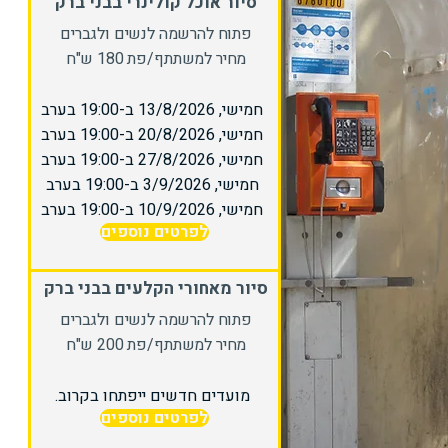
סיור אוכל קולינרי בבני ברק
פתוח להרשמה לנשים ולגברים
מחיר למשתתף/פת 180 ש"ח
חמישי, 13/8/2026 ב-19:00 בערב
חמישי, 20/8/2026 ב-19:00 בערב
חמישי, 27/8/2026 ב-19:00 בערב
חמישי, 3/9/2026 ב-19:00 בערב
חמישי, 10/9/2026 ב-19:00 בערב
לפרטים נוספים
סיור מאחורי הקלעים בבני ברק
פתוח להרשמה לנשים ולגברים
מחיר למשתתף/פת 200 ש"ח
מועדים חדשים ייפתחו בקרוב.
לפרטים נוספים