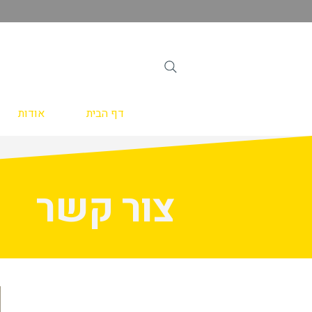
דף הבית
אודות
צור קשר