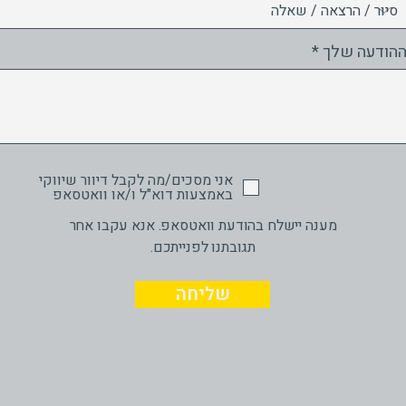
הודעה שלך
אני מסכים/מה לקבל דיוור שיווקי
באמצעות דוא"ל ו/או וואטסאפ
מענה יישלח בהודעת וואטסאפ. אנא עקבו אחר
תגובתנו לפנייתכם.
שליחה