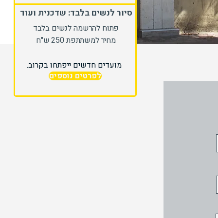
סיור לנשים בלבד: שדכנית ועוד
פתוח להרשמה לנשים בלבד
מחיר למשתתפת 250 ש"ח
מועדים חדשים ייפתחו בקרוב.
לפרטים נוספים