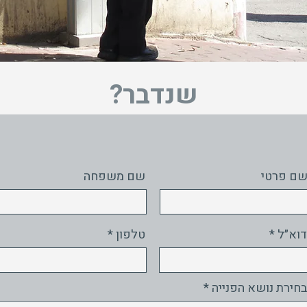
שנדבר?
ם פרטי
שם משפחה
דוא״ל
טלפון
בחירת נושא הפנייה