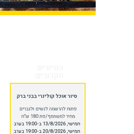
הסיורים
הקרובים:
סיור אוכל קולינרי בבני ברק
פתוח להרשמה לנשים ולגברים
מחיר למשתתף/פת 180 ש"ח
חמישי, 13/8/2026 ב-19:00 בערב
חמישי, 20/8/2026 ב-19:00 בערב