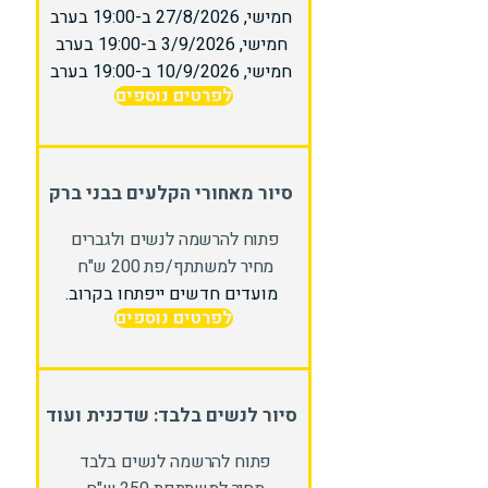
חמישי, 27/8/2026 ב-19:00 בערב
חמישי, 3/9/2026 ב-19:00 בערב
חמישי, 10/9/2026 ב-19:00 בערב
לפרטים נוספים
סיור מאחורי הקלעים בבני ברק
פתוח להרשמה לנשים ולגברים
מחיר למשתתף/פת 200 ש"ח
מועדים חדשים ייפתחו בקרוב.
לפרטים נוספים
סיור לנשים בלבד: שדכנית ועוד
פתוח להרשמה לנשים בלבד