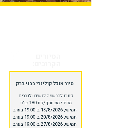
הסיורים
הקרובים:
סיור אוכל קולינרי בבני ברק
פתוח להרשמה לנשים ולגברים
מחיר למשתתף/פת 180 ש"ח
חמישי, 13/8/2026 ב-19:00 בערב
חמישי, 20/8/2026 ב-19:00 בערב
חמישי, 27/8/2026 ב-19:00 בערב