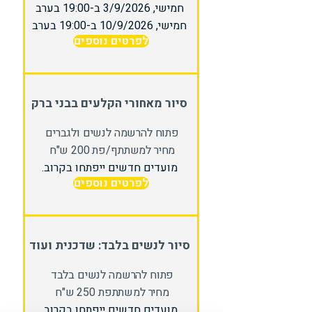
חמישי, 3/9/2026 ב-19:00 בערב
חמישי, 10/9/2026 ב-19:00 בערב
לפרטים נוספים
סיור מאחורי הקלעים בבני ברק
פתוח להרשמה לנשים ולגברים
מחיר למשתתף/פת 200 ש"ח
מועדים חדשים ייפתחו בקרוב.
לפרטים נוספים
סיור לנשים בלבד: שדכנית ועוד
פתוח להרשמה לנשים בלבד
מחיר למשתתפת 250 ש"ח
מועדים חדשים ייפתחו בקרוב.